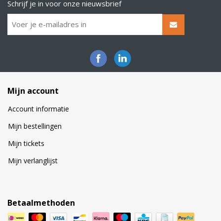
Schrijf je in voor onze nieuwsbrief
Mijn account
Account informatie
Mijn bestellingen
Mijn tickets
Mijn verlanglijst
Betaalmethoden