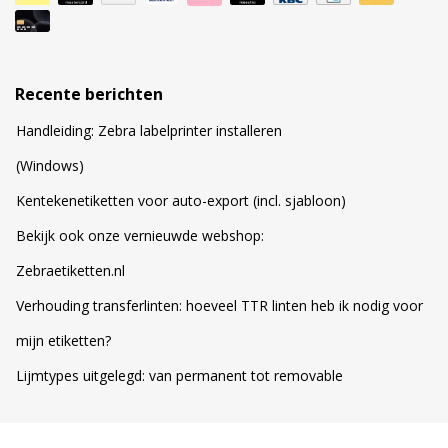
Recente berichten
Handleiding: Zebra labelprinter installeren
(Windows)
Kentekenetiketten voor auto-export (incl. sjabloon)
Bekijk ook onze vernieuwde webshop:
Zebraetiketten.nl
Verhouding transferlinten: hoeveel TTR linten heb ik nodig voor
mijn etiketten?
Lijmtypes uitgelegd: van permanent tot removable