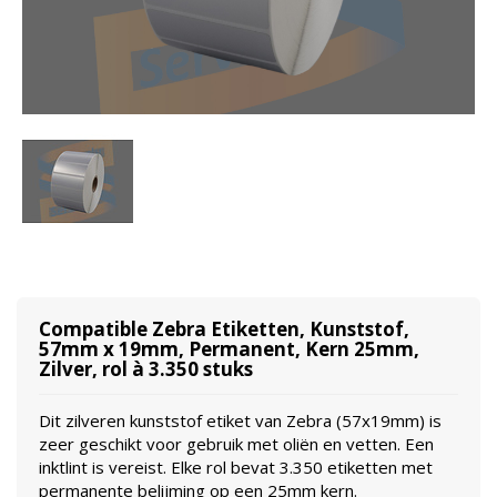
Compatible Zebra Etiketten, Kunststof,
57mm x 19mm, Permanent, Kern 25mm,
Zilver, rol à 3.350 stuks
Dit zilveren kunststof etiket van Zebra (57x19mm) is
zeer geschikt voor gebruik met oliën en vetten. Een
inktlint is vereist. Elke rol bevat 3.350 etiketten met
permanente belijming op een 25mm kern.