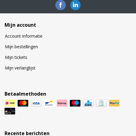
Mijn account
Account informatie
Mijn bestellingen
Mijn tickets
Mijn verlanglijst
Betaalmethoden
Recente berichten