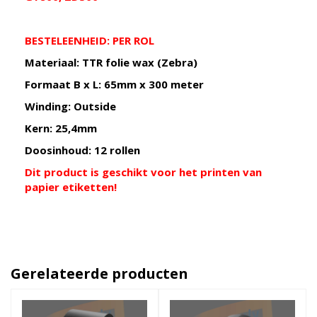
BESTELEENHEID: PER ROL
Materiaal: TTR folie wax (Zebra)
Formaat B x L: 65mm x 300 meter
Winding: Outside
Kern: 25,4mm
Doosinhoud: 12 rollen
Dit product is geschikt voor het printen van
papier etiketten!
Gerelateerde producten