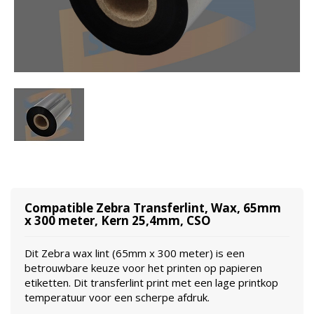
Compatible Zebra Transferlint, Wax, 65mm
x 300 meter, Kern 25,4mm, CSO
Dit Zebra wax lint (65mm x 300 meter) is een
betrouwbare keuze voor het printen op papieren
etiketten. Dit transferlint print met een lage printkop
temperatuur voor een scherpe afdruk.