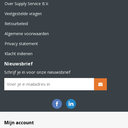
Over Supply Service B.V.
Veelgestelde vragen
Retourbeleid
Algemene voorwaarden
Privacy statement
Klacht indienen
Nieuwsbrief
Schrijf je in voor onze nieuwsbrief
Mijn account