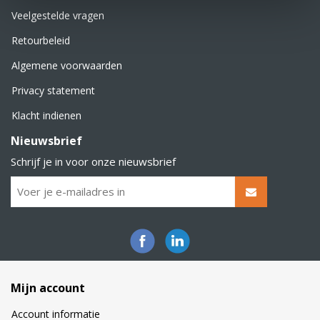
Veelgestelde vragen
Retourbeleid
Algemene voorwaarden
Privacy statement
Klacht indienen
Nieuwsbrief
Schrijf je in voor onze nieuwsbrief
Mijn account
Account informatie