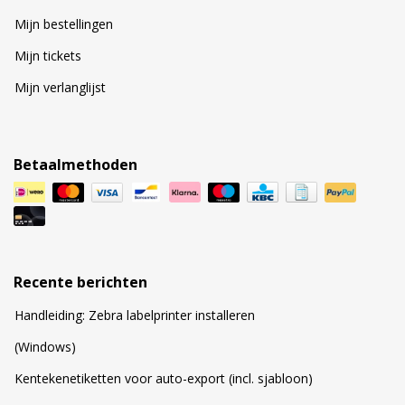
Mijn bestellingen
Mijn tickets
Mijn verlanglijst
Betaalmethoden
Recente berichten
Handleiding: Zebra labelprinter installeren
(Windows)
Kentekenetiketten voor auto-export (incl. sjabloon)