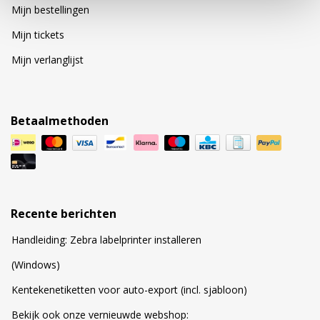
Mijn bestellingen
Mijn tickets
Mijn verlanglijst
Betaalmethoden
Recente berichten
Handleiding: Zebra labelprinter installeren
(Windows)
Kentekenetiketten voor auto-export (incl. sjabloon)
Bekijk ook onze vernieuwde webshop: