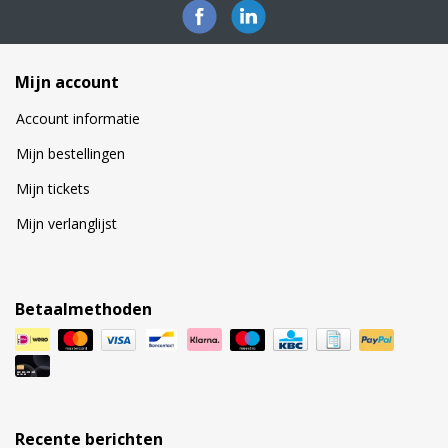
Mijn account
Account informatie
Mijn bestellingen
Mijn tickets
Mijn verlanglijst
Betaalmethoden
Recente berichten