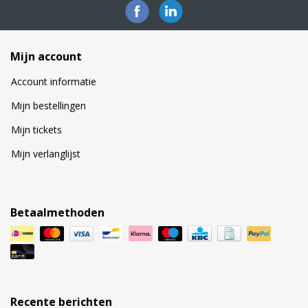
Mijn account
Account informatie
Mijn bestellingen
Mijn tickets
Mijn verlanglijst
Betaalmethoden
Recente berichten