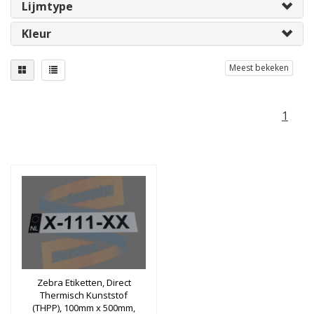
Lijmtype
Kleur
Meest bekeken
1
Zebra Etiketten, Direct
Thermisch Kunststof
(THPP), 100mm x 500mm,