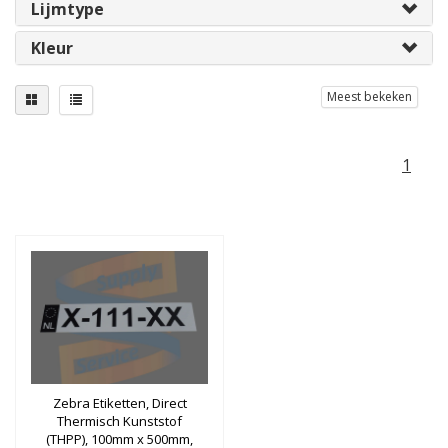
Lijmtype
Kleur
Meest bekeken
1
Zebra Etiketten, Direct
Thermisch Kunststof
(THPP), 100mm x 500mm,