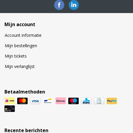
Mijn account
Account informatie
Mijn bestellingen
Mijn tickets
Mijn verlanglijst
Betaalmethoden
Recente berichten