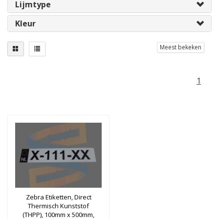
Lijmtype
Kleur
Meest bekeken
1
Zebra Etiketten, Direct
Thermisch Kunststof
(THPP), 100mm x 500mm,