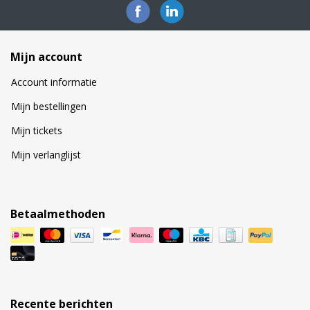
Mijn account
Account informatie
Mijn bestellingen
Mijn tickets
Mijn verlanglijst
Betaalmethoden
Recente berichten