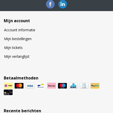
Mijn account
Account informatie
Mijn bestellingen
Mijn tickets
Mijn verlanglijst
Betaalmethoden
Recente berichten