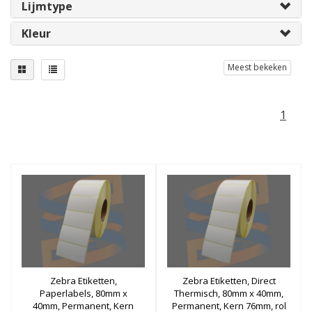
Lijmtype
Kleur
Meest bekeken
1
Zebra Etiketten,
Zebra Etiketten, Direct
Paperlabels, 80mm x
Thermisch, 80mm x 40mm,
40mm, Permanent, Kern
Permanent, Kern 76mm, rol