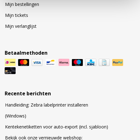
Mijn bestellingen
Mijn tickets
Mijn verlanglijst
Betaalmethoden
Recente berichten
Handleiding: Zebra labelprinter installeren
(Windows)
Kentekenetiketten voor auto-export (incl. sjabloon)
Bekijk ook onze vernieuwde webshop: