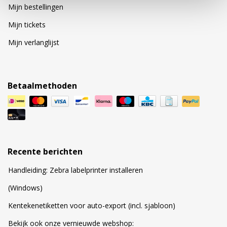
Mijn bestellingen
Mijn tickets
Mijn verlanglijst
Betaalmethoden
Recente berichten
Handleiding: Zebra labelprinter installeren
(Windows)
Kentekenetiketten voor auto-export (incl. sjabloon)
Bekijk ook onze vernieuwde webshop: