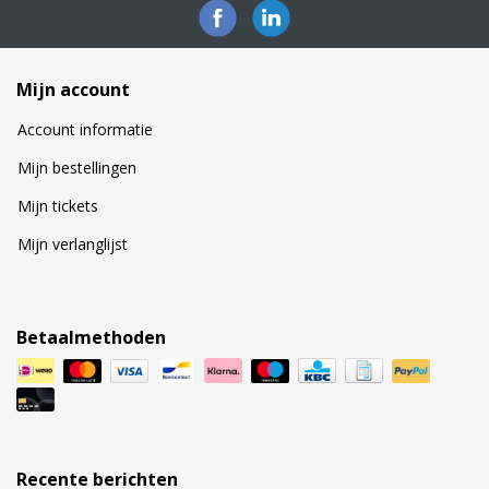
Mijn account
Account informatie
Mijn bestellingen
Mijn tickets
Mijn verlanglijst
Betaalmethoden
Recente berichten