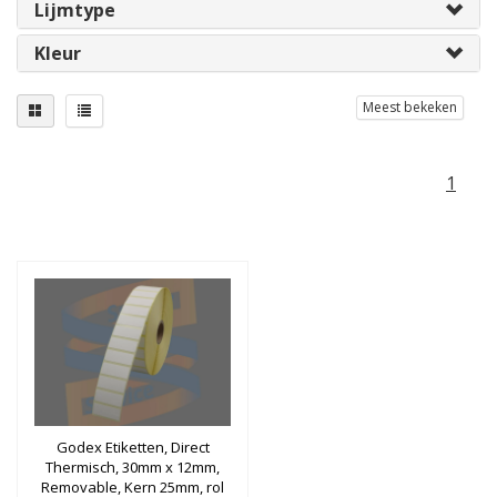
Lijmtype
Kleur
Meest bekeken
1
Godex Etiketten, Direct
Thermisch, 30mm x 12mm,
Removable, Kern 25mm, rol