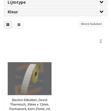
Lijmtype
Kleur
Meest bekeken
1
Bixolon Etiketten, Direct
Thermisch, 30mm x 12mm,
Permanent, Kern 25mm, rol