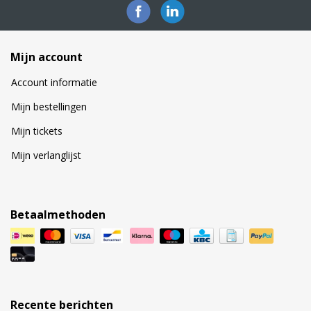
Mijn account
Account informatie
Mijn bestellingen
Mijn tickets
Mijn verlanglijst
Betaalmethoden
Recente berichten