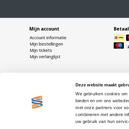
Mijn account
Betaa
Account informatie
Mijn bestellingen
Mijn tickets
Mijn verlanglijst
Deze website maakt gebru
We gebruiken cookies om c
bieden en om ons websitev
met onze partners voor so
combineren met andere inf
uw gebruik van hun servic