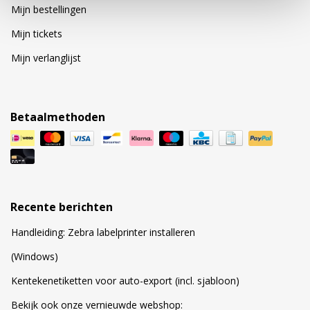
Mijn bestellingen
Mijn tickets
Mijn verlanglijst
Betaalmethoden
Recente berichten
Handleiding: Zebra labelprinter installeren
(Windows)
Kentekenetiketten voor auto-export (incl. sjabloon)
Bekijk ook onze vernieuwde webshop: