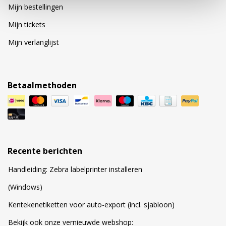
Mijn bestellingen
Mijn tickets
Mijn verlanglijst
Betaalmethoden
Recente berichten
Handleiding: Zebra labelprinter installeren
(Windows)
Kentekenetiketten voor auto-export (incl. sjabloon)
Bekijk ook onze vernieuwde webshop: