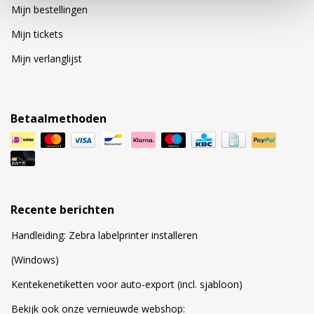
Mijn bestellingen
Mijn tickets
Mijn verlanglijst
Betaalmethoden
Recente berichten
Handleiding: Zebra labelprinter installeren
(Windows)
Kentekenetiketten voor auto-export (incl. sjabloon)
Bekijk ook onze vernieuwde webshop: