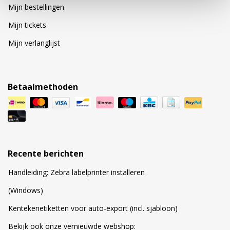
Mijn bestellingen
Mijn tickets
Mijn verlanglijst
Betaalmethoden
Recente berichten
Handleiding: Zebra labelprinter installeren
(Windows)
Kentekenetiketten voor auto-export (incl. sjabloon)
Bekijk ook onze vernieuwde webshop: