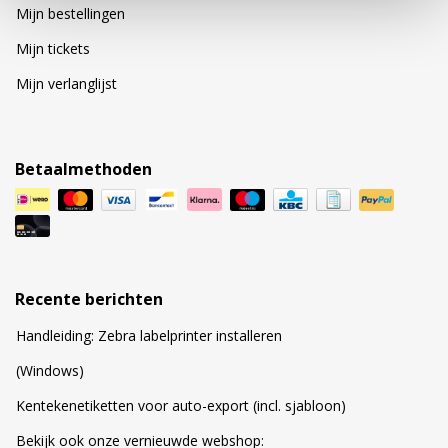
Mijn bestellingen
Mijn tickets
Mijn verlanglijst
Betaalmethoden
Recente berichten
Handleiding: Zebra labelprinter installeren
(Windows)
Kentekenetiketten voor auto-export (incl. sjabloon)
Bekijk ook onze vernieuwde webshop: