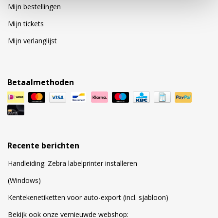
Mijn bestellingen
Mijn tickets
Mijn verlanglijst
Betaalmethoden
Recente berichten
Handleiding: Zebra labelprinter installeren
(Windows)
Kentekenetiketten voor auto-export (incl. sjabloon)
Bekijk ook onze vernieuwde webshop: