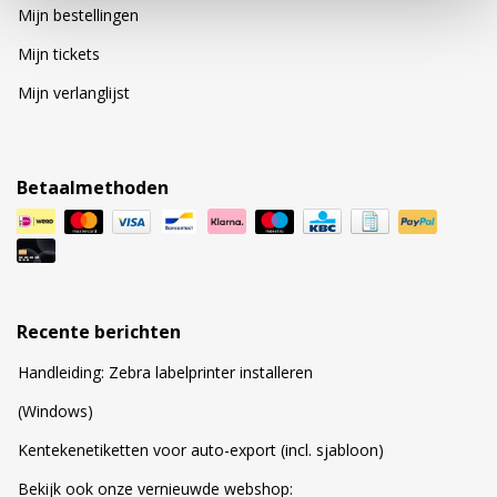
Mijn bestellingen
Mijn tickets
Mijn verlanglijst
Betaalmethoden
Recente berichten
Handleiding: Zebra labelprinter installeren
(Windows)
Kentekenetiketten voor auto-export (incl. sjabloon)
Bekijk ook onze vernieuwde webshop: