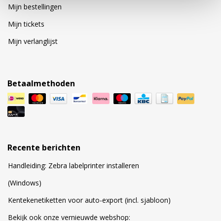
Mijn bestellingen
Mijn tickets
Mijn verlanglijst
Betaalmethoden
Recente berichten
Handleiding: Zebra labelprinter installeren
(Windows)
Kentekenetiketten voor auto-export (incl. sjabloon)
Bekijk ook onze vernieuwde webshop: