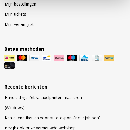
Mijn bestellingen
Mijn tickets
Mijn verlanglijst
Betaalmethoden
Recente berichten
Handleiding: Zebra labelprinter installeren
(Windows)
Kentekenetiketten voor auto-export (incl. sjabloon)
Bekijk ook onze vernieuwde webshop: