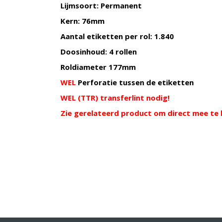
Lijmsoort: Permanent
Kern: 76mm
Aantal etiketten per rol: 1.840
Doosinhoud: 4 rollen
Roldiameter 177mm
WEL
Perforatie tussen de etiketten
WEL (TTR) transferlint nodig!
Zie gerelateerd product om direct mee te 