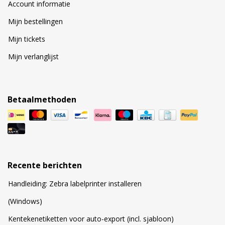
Account informatie
Mijn bestellingen
Mijn tickets
Mijn verlanglijst
Betaalmethoden
Recente berichten
Handleiding: Zebra labelprinter installeren
(Windows)
Kentekenetiketten voor auto-export (incl. sjabloon)