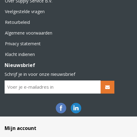
Over Supply Service B.V.
Veelgestelde vragen
Retourbeleid
Algemene voorwaarden
Privacy statement
Klacht indienen
Nieuwsbrief
Schrijf je in voor onze nieuwsbrief
Mijn account