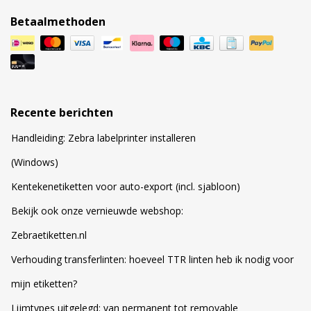
Betaalmethoden
Recente berichten
Handleiding: Zebra labelprinter installeren
(Windows)
Kentekenetiketten voor auto-export (incl. sjabloon)
Bekijk ook onze vernieuwde webshop:
Zebraetiketten.nl
Verhouding transferlinten: hoeveel TTR linten heb ik nodig voor
mijn etiketten?
Lijmtypes uitgelegd: van permanent tot removable