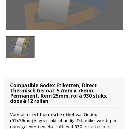
Compatible Godex Etiketten, Direct
Thermisch Gecoat, 57mm x 76mm,
Permanent, Kern 25mm, rol à 930 stuks,
doos à 12 rollen
Voor dit direct thermische etiket van Godex
(57x76mm) is geen inktlint nodig. Dit artikel wordt per
doos geleverd en elke rol bevat 930 etiketten met