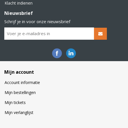
Klacht indienen
Nieuwsbrief
Schrijf je in voor onze nieuwsbrief
Mijn account
Account informatie
Mijn bestellingen
Mijn tickets
Mijn verlanglijst