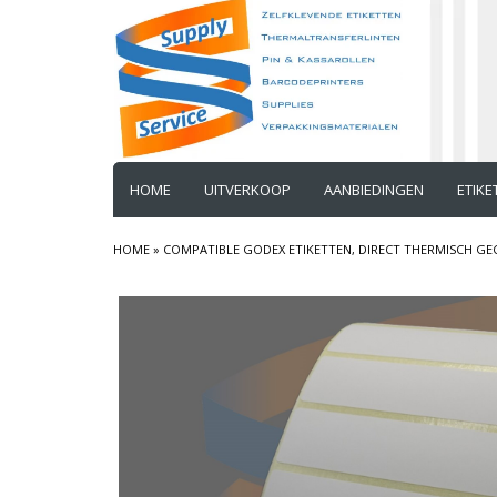
HOME
UITVERKOOP
AANBIEDINGEN
ETIK
HOME
»
COMPATIBLE GODEX ETIKETTEN, DIRECT THERMISCH GEC