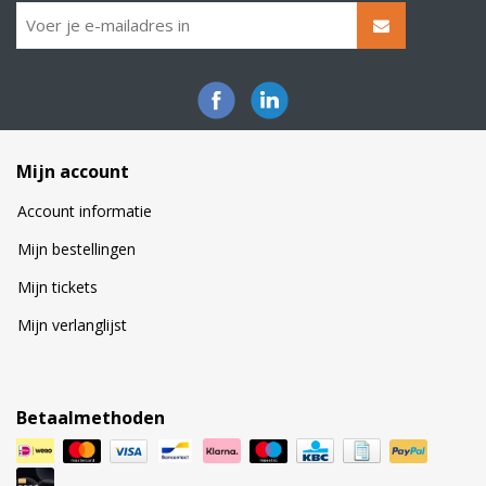
Mijn account
Account informatie
Mijn bestellingen
Mijn tickets
Mijn verlanglijst
Betaalmethoden