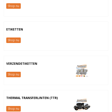
Shop nu
ETIKETTEN
Shop nu
VERZENDETIKETTEN
Shop nu
THERMAL TRANSFERLINTEN (TTR)
Shop nu