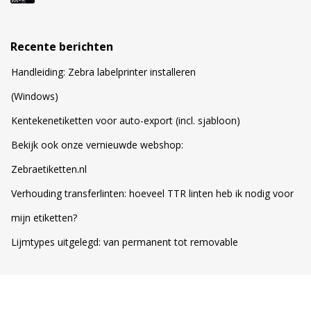
Recente berichten
Handleiding: Zebra labelprinter installeren
(Windows)
Kentekenetiketten voor auto-export (incl. sjabloon)
Bekijk ook onze vernieuwde webshop:
Zebraetiketten.nl
Verhouding transferlinten: hoeveel TTR linten heb ik nodig voor
mijn etiketten?
Lijmtypes uitgelegd: van permanent tot removable