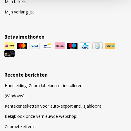
Mijn tickets
Mijn verlanglijst
Betaalmethoden
Recente berichten
Handleiding: Zebra labelprinter installeren
(Windows)
Kentekenetiketten voor auto-export (incl. sjabloon)
Bekijk ook onze vernieuwde webshop:
Zebraetiketten.nl