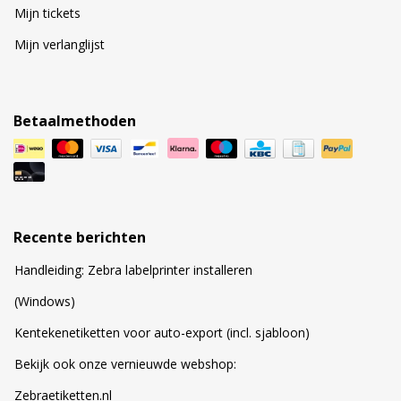
Mijn tickets
Mijn verlanglijst
Betaalmethoden
Recente berichten
Handleiding: Zebra labelprinter installeren
(Windows)
Kentekenetiketten voor auto-export (incl. sjabloon)
Bekijk ook onze vernieuwde webshop:
Zebraetiketten.nl