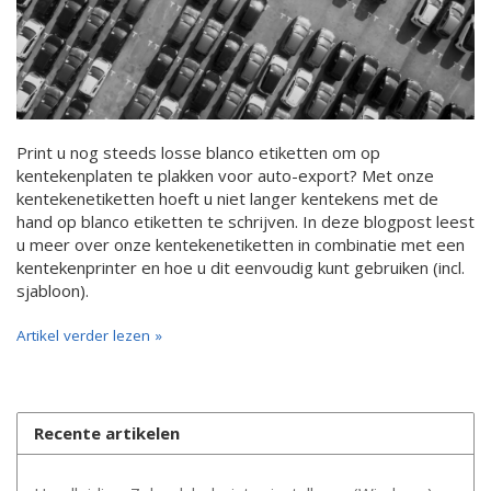
Print u nog steeds losse blanco etiketten om op
kentekenplaten te plakken voor auto-export? Met onze
kentekenetiketten hoeft u niet langer kentekens met de
hand op blanco etiketten te schrijven. In deze blogpost leest
u meer over onze kentekenetiketten in combinatie met een
kentekenprinter en hoe u dit eenvoudig kunt gebruiken (incl.
sjabloon).
Artikel verder lezen »
Recente artikelen