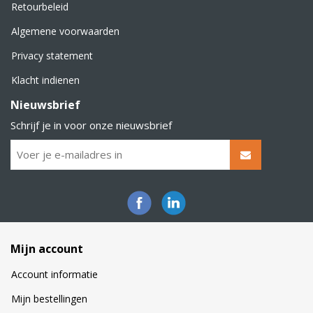
Retourbeleid
Algemene voorwaarden
Privacy statement
Klacht indienen
Nieuwsbrief
Schrijf je in voor onze nieuwsbrief
Mijn account
Account informatie
Mijn bestellingen