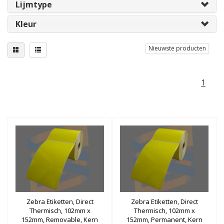
Lijmtype
Kleur
Nieuwste producten
1
Zebra Etiketten, Direct
Zebra Etiketten, Direct
Thermisch, 102mm x
Thermisch, 102mm x
152mm, Removable, Kern
152mm, Permanent, Kern