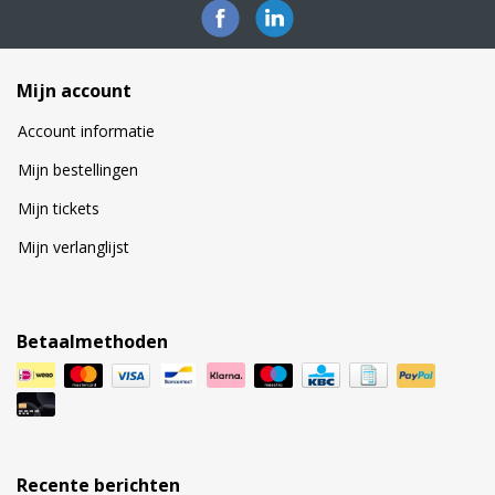
Mijn account
Account informatie
Mijn bestellingen
Mijn tickets
Mijn verlanglijst
Betaalmethoden
Recente berichten