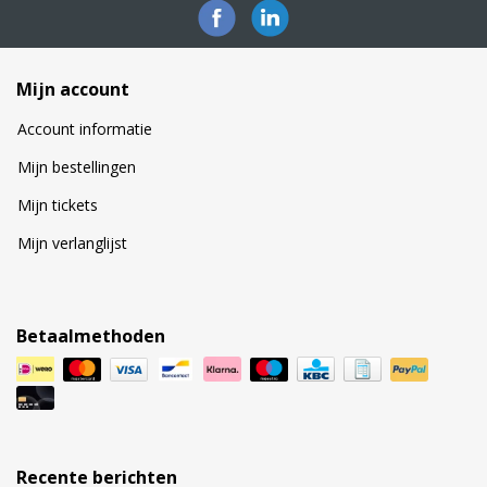
Mijn account
Account informatie
Mijn bestellingen
Mijn tickets
Mijn verlanglijst
Betaalmethoden
Recente berichten