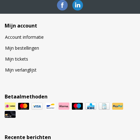
Mijn account
Account informatie
Mijn bestellingen
Mijn tickets
Mijn verlanglijst
Betaalmethoden
Recente berichten