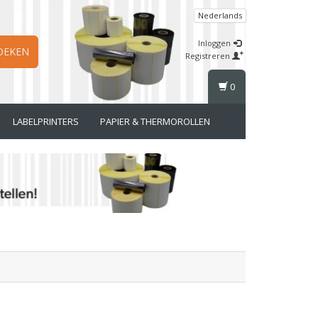
Nederlands
Inloggen
OEKEN
Registreren
0
LABELPRINTERS
PAPIER & THERMOROLLEN